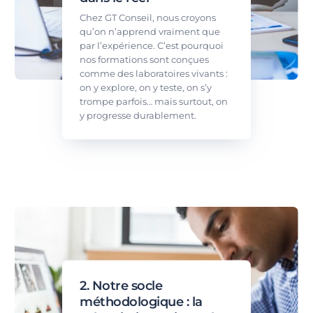
Chez GT Conseil, nous croyons
qu’on n’apprend vraiment que
par l’expérience. C’est pourquoi
nos formations sont conçues
comme des laboratoires vivants :
on y explore, on y teste, on s’y
trompe parfois… mais surtout, on
y progresse durablement.
2. Notre socle
méthodologique : la