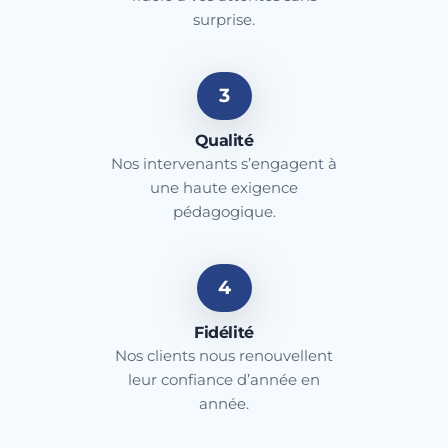
surprise.
3
Qualité
Nos intervenants s’engagent à
une haute exigence
pédagogique.
4
Fidélité
Nos clients nous renouvellent
leur confiance d’année en
année.