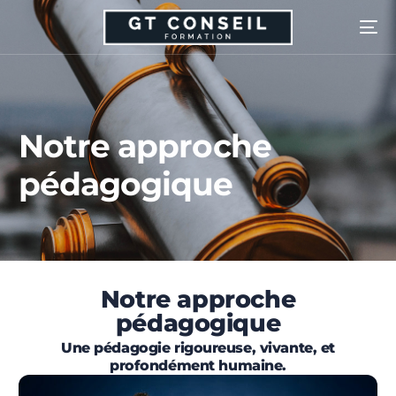
Notre approche
pédagogique
Notre approche
pédagogique
Une pédagogie rigoureuse, vivante, et
profondément humaine.