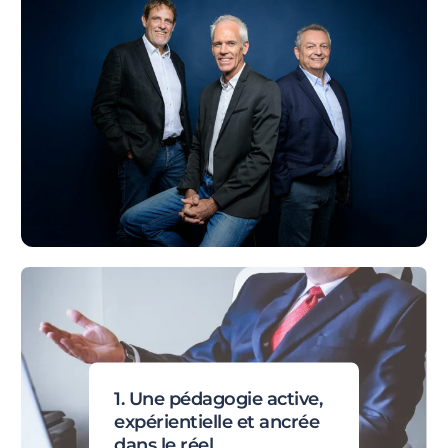
1. Une pédagogie active,
expérientielle et ancrée
dans le réel