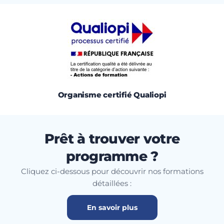
Organisme certifié Qualiopi
Prêt à trouver votre
programme ?
Cliquez ci-dessous pour découvrir nos formations
détaillées :
En savoir plus