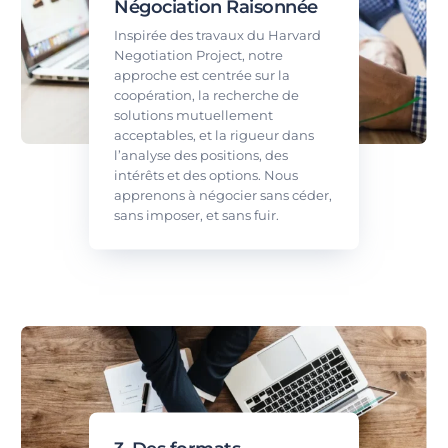
Négociation Raisonnée
Inspirée des travaux du Harvard
Negotiation Project, notre
approche est centrée sur la
coopération, la recherche de
solutions mutuellement
acceptables, et la rigueur dans
l’analyse des positions, des
intérêts et des options. Nous
apprenons à négocier sans céder,
sans imposer, et sans fuir.