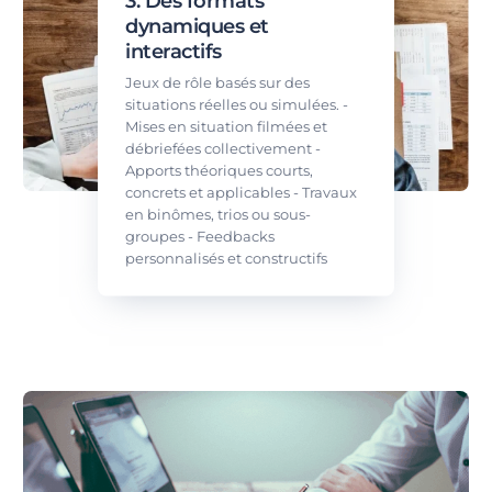
3. Des formats
dynamiques et
interactifs
Jeux de rôle basés sur des
situations réelles ou simulées. -
Mises en situation filmées et
débriefées collectivement -
Apports théoriques courts,
concrets et applicables - Travaux
en binômes, trios ou sous-
groupes - Feedbacks
personnalisés et constructifs