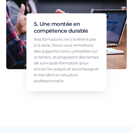
5. Une montée en
compétence durable
Nos formations ne s’arrêtent pas
à la salle. Nous vous remettons
des supports clairs, utilisables sur
le terrain, et proposons des temps
de suivi post-formation pour
ancrer les acquis et accompagner
le transfert en situation
professionnelle.