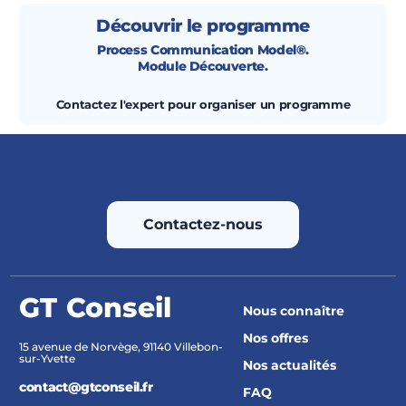
Découvrir le programme
Process Communication Model®.
Module Découverte.
Contactez l'expert pour organiser un programme
Contactez-nous
GT Conseil
Nous connaître
Nos offres
15 avenue de Norvège, 91140 Villebon-
sur-Yvette
Nos actualités
contact@gtconseil.fr
FAQ