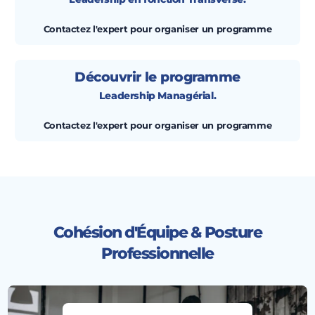
Contactez l'expert pour organiser un programme
Découvrir le programme
Leadership Managérial.
Contactez l'expert pour organiser un programme
Cohésion d'Équipe & Posture
Professionnelle