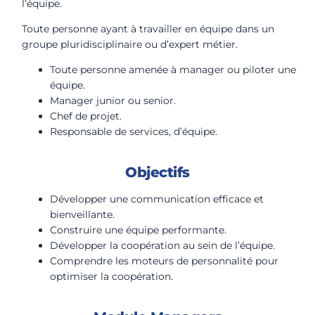
l’équipe.
Toute personne ayant à travailler en équipe dans un
groupe pluridisciplinaire ou d’expert métier.
Toute personne amenée à manager ou piloter une
équipe.
Manager junior ou senior.
Chef de projet.
Responsable de services, d’équipe.
Objectifs
Développer une communication efficace et
bienveillante.
Construire une équipe performante.
Développer la coopération au sein de l’équipe.
Comprendre les moteurs de personnalité pour
optimiser la coopération.