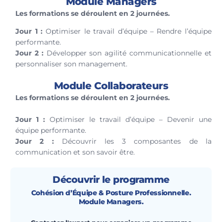
Module Managers
Les formations se déroulent en 2 journées.
Jour 1 :
Optimiser le travail d’équipe – Rendre l’équipe
performante.
Jour 2 :
Développer son agilité communicationnelle et
personnaliser son management.
Module Collaborateurs
Les formations se déroulent en 2 journées.
Jour 1 :
Optimiser le travail d’équipe – Devenir une
équipe performante.
Jour 2 :
Découvrir les 3 composantes de la
communication et son savoir être.
Découvrir le programme
Cohésion d’Équipe & Posture Professionnelle.
Module Managers.