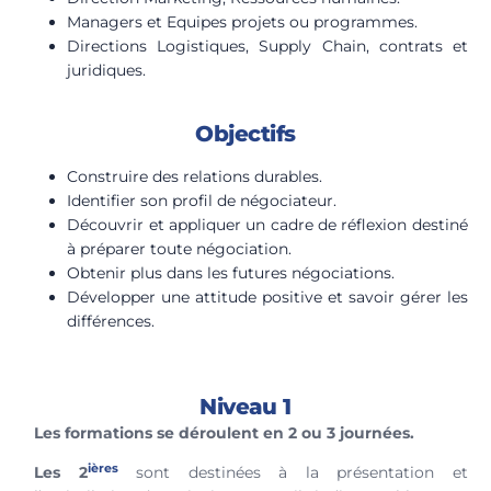
Managers et Equipes projets ou programmes.
Directions Logistiques, Supply Chain, contrats et
juridiques.
Objectifs
Construire des relations durables.
Identifier son profil de négociateur.
Découvrir et appliquer un cadre de réflexion destiné
à préparer toute négociation.
Obtenir plus dans les futures négociations.
Développer une attitude positive et savoir gérer les
différences.
Niveau 1
Les formations se déroulent en 2 ou 3 journées.
ières
Les 2
sont destinées à la présentation et