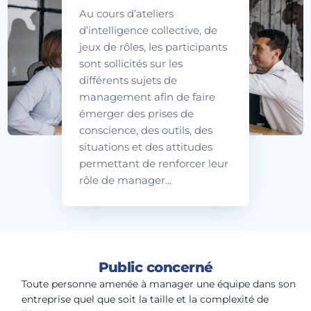
Au cours d’ateliers
d’intelligence collective, de
jeux de rôles, les participants
sont sollicités sur les
différents sujets de
management afin de faire
émerger des prises de
conscience, des outils, des
situations et des attitudes
permettant de renforcer leur
rôle de manager...
Public concerné
Toute personne amenée à manager une équipe dans son
entreprise quel que soit la taille et la complexité de