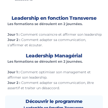
Leadership en fonction Transverse
Les formations se déroulent en 2 journées.
Jour 1 :
Comment convaincre et affirmer son leadership
Jour 2 :
Comment adapter sa communication,
s’affirmer et écouter.
Leadership Managérial
Les formations se déroulent en 2 journées.
Jour 1 :
Comment optimiser son management et
affirmer son leadership.
Jour 2 :
Comment adapter sa communication, être
assertif et traiter un désaccord.
Découvrir le programme
Leadership en fonction Transverse.