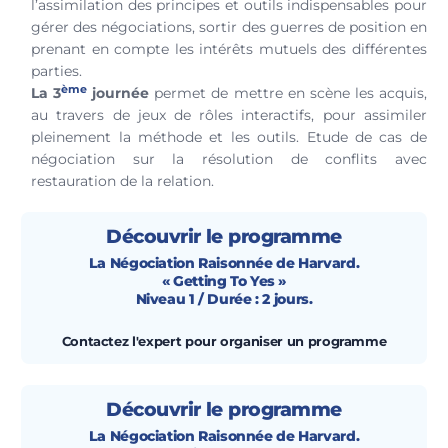
l’assimilation des principes et outils indispensables pour
gérer des négociations, sortir des guerres de position en
prenant en compte les intérêts mutuels des différentes
parties.
ème
La 3
journée
permet de mettre en scène les acquis,
au travers de jeux de rôles interactifs, pour assimiler
pleinement la méthode et les outils. Etude de cas de
négociation sur la résolution de conflits avec
restauration de la relation.
Découvrir le programme
La Négociation Raisonnée de Harvard.
« Getting To Yes »
Niveau 1 / Durée : 2 jours.
Contactez l'expert pour organiser un programme
Découvrir le programme
La Négociation Raisonnée de Harvard.