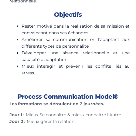
relationnelle.
Objectifs
Rester motivé dans la réalisation de sa mission et
convaincant dans ses échanges.
Améliorer sa communication en l’adaptant aux
différents types de personnalité.
Développer une aisance relationnelle et une
capacité d’adaptation.
Mieux interagir et prévenir les conflits liés au
stress.
Process Communication Model®
Les formations se déroulent en 2 journées.
Jour 1 :
Mieux Se connaître & mieux connaitre l’Autre.
Jour 2 :
Mieux gérer la relation.