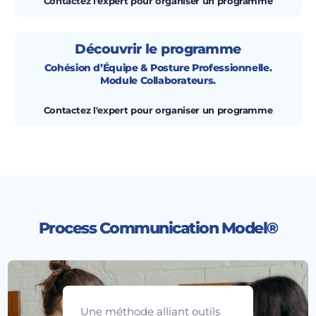
Contactez l'expert pour organiser un programme
Découvrir le programme
Cohésion d’Équipe & Posture Professionnelle.
Module Collaborateurs.
Contactez l'expert pour organiser un programme
Process Communication Model®
Une méthode alliant outils