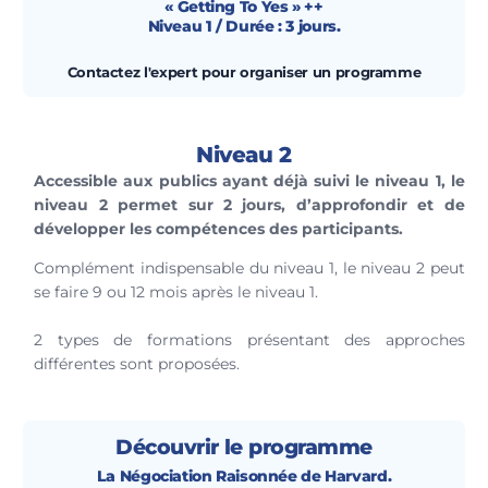
« Getting To Yes » ++
Niveau 1 / Durée : 3 jours.
Contactez l'expert pour organiser un programme
Niveau 2
Accessible aux publics ayant déjà suivi le niveau 1, le
niveau 2 permet sur 2 jours, d’approfondir et de
développer les compétences des participants.
Complément indispensable du niveau 1, le niveau 2 peut
se faire 9 ou 12 mois après le niveau 1.
2 types de formations présentant des approches
différentes sont proposées.
Découvrir le programme
La Négociation Raisonnée de Harvard.