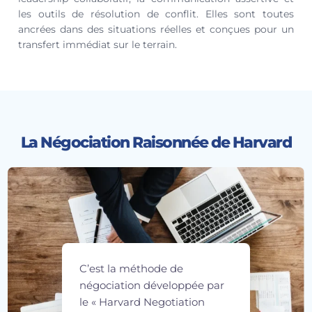
les outils de résolution de conflit. Elles sont toutes
ancrées dans des situations réelles et conçues pour un
transfert immédiat sur le terrain.
La Négociation Raisonnée de Harvard
C’est la méthode de
négociation développée par
le « Harvard Negotiation