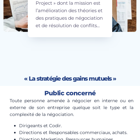
Project » dont la mission est
l’amélioration des théories et
des pratiques de négociation
et de résolution de conflits...
« La stratégie des gains mutuels »
Public concerné
Toute personne amenée à négocier en interne ou en
externe de son entreprise quelque soit le type et la
complexité de la négociation.
Dirigeants et Codir.
Directions et Responsables commerciaux, achats.
Direction Marketing, Ressources humaines.