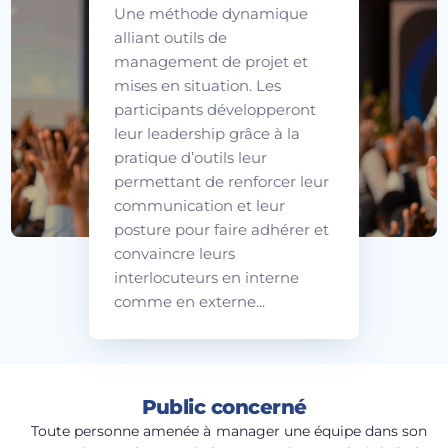
Une méthode dynamique
alliant outils de
management de projet et
mises en situation. Les
participants développeront
leur leadership grâce à la
pratique d’outils leur
permettant de renforcer leur
communication et leur
posture pour faire adhérer et
convaincre leurs
interlocuteurs en interne
comme en externe...
Public concerné
Toute personne amenée à manager une équipe dans son