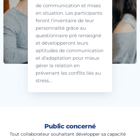
de communication et mises
en situation. Les participants
feront l’inventaire de leur
personnalité grâce au
questionnaire pré renseigné
et développeront leurs
aptitudes de communication
et d’adaptation pour mieux
gérer la relation en
prévenant les conflits liés au
stress...
Public concerné
Tout collaborateur souhaitant développer sa capacité