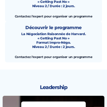
« Getting Past No »
Niveau 2 / Durée : 2 jours.
Contactez l'expert pour organiser un programme
Découvrir le programme
La Négociation Raisonnée de Harvard.
« Getting Past No »
Format Impro-Négo.
Niveau 2 / Durée : 2 jours.
Contactez l'expert pour organiser un programme
Leadership