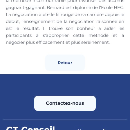
la méthode incontournable pour favoriser des accords
gagnant-gagnant. Bernard est diplômé de l’Ecole HEC.
La négociation a été le fil rouge de sa carrière depuis le
début, l’enseignement de la négociation raisonnée en
est le résultat. Il trouve son bonheur à aider les
participants à s’approprier cette méthode et à
négocier plus efficacement et plus sereinement.
Retour
Contactez-nous
GT Conseil