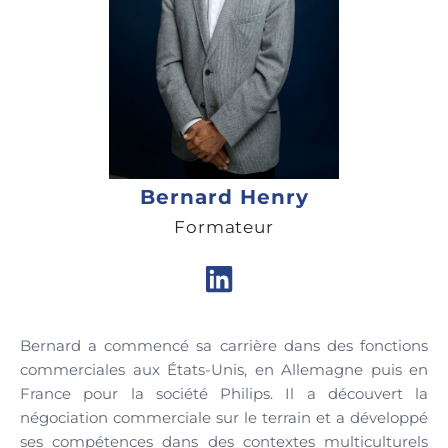
Bernard Henry
Formateur
Bernard a commencé sa carrière dans des fonctions
commerciales aux États-Unis, en Allemagne puis en
France pour la société Philips. Il a découvert la
négociation commerciale sur le terrain et a développé
ses compétences dans des contextes multiculturels