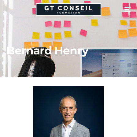
Bernard Henry