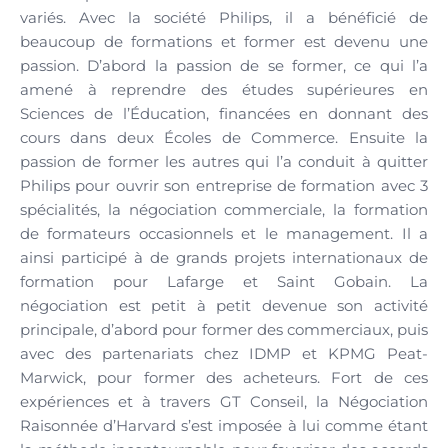
variés. Avec la société Philips, il a bénéficié de
beaucoup de formations et former est devenu une
passion. D’abord la passion de se former, ce qui l’a
amené à reprendre des études supérieures en
Sciences de l’Éducation, financées en donnant des
cours dans deux Écoles de Commerce. Ensuite la
passion de former les autres qui l’a conduit à quitter
Philips pour ouvrir son entreprise de formation avec 3
spécialités, la négociation commerciale, la formation
de formateurs occasionnels et le management. Il a
ainsi participé à de grands projets internationaux de
formation pour Lafarge et Saint Gobain. La
négociation est petit à petit devenue son activité
principale, d’abord pour former des commerciaux, puis
avec des partenariats chez IDMP et KPMG Peat-
Marwick, pour former des acheteurs. Fort de ces
expériences et à travers GT Conseil, la Négociation
Raisonnée d’Harvard s’est imposée à lui comme étant