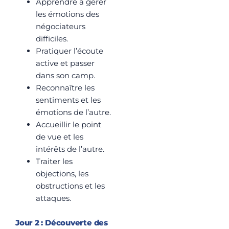
Apprendre à gérer
les émotions des
négociateurs
difficiles.
Pratiquer l’écoute
active et passer
dans son camp.
Reconnaître les
sentiments et les
émotions de l’autre.
Accueillir le point
de vue et les
intérêts de l’autre.
Traiter les
objections, les
obstructions et les
attaques.
Jour 2 : Découverte des