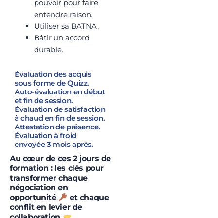
pouvoir pour faire
entendre raison.
Utiliser sa BATNA.
Bâtir un accord
durable.
Évaluation des acquis
sous forme de Quizz.
Auto-évaluation en début
et fin de session.
Évaluation de satisfaction
à chaud en fin de session.
Attestation de présence.
Évaluation à froid
envoyée 3 mois après.
Au cœur de ces 2 jours de
formation : les clés pour
transformer chaque
négociation en
opportunité
et chaque
conflit en levier de
collaboration
.