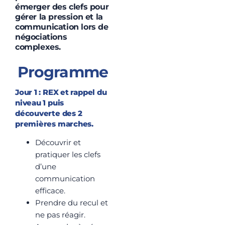
émerger des clefs pour
gérer la pression et la
communication lors de
négociations
complexes.
Programme
Jour 1 : REX et rappel du
niveau 1 puis
découverte des 2
premières marches.
Découvrir et
pratiquer les clefs
d’une
communication
efficace.
Prendre du recul et
ne pas réagir.