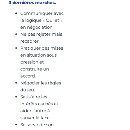
3 dernières marches.
Communiquer avec
la logique « Oui et »
en négociation.
Ne pas rejeter mais
recadrer.
Pratiquer des mises
en situation sous
pression et
construire un
accord.
Négocier les règles
du jeu.
Satisfaire les
intérêts cachés et
aider l’autre à
sauver la face.
Se servir de son