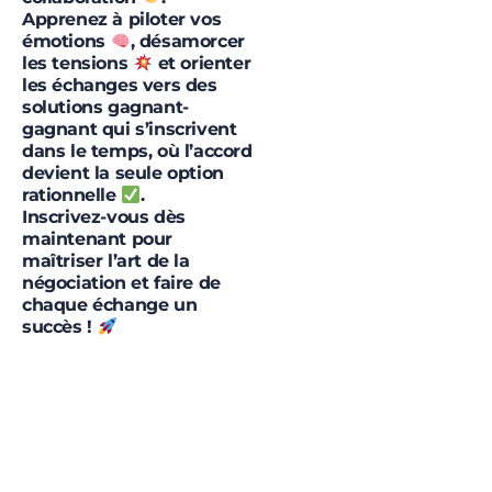
Apprenez à piloter vos
émotions
, désamorcer
les tensions
et orienter
les échanges vers des
solutions gagnant-
gagnant qui s’inscrivent
dans le temps, où l’accord
devient la seule option
rationnelle
.
Inscrivez-vous dès
maintenant pour
maîtriser l’art de la
négociation et faire de
chaque échange un
succès !