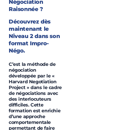
Négociation
Raisonnée ?
Découvrez dès
maintenant le
Niveau 2 dans son
format Impro-
Négo.
C’est la méthode de
négociation
développée par le «
Harvard Negotiation
Project » dans le cadre
de négociations avec
des interlocuteurs
difficiles. Cette
formation est enrichie
d’une approche
comportementale
permettant de faire