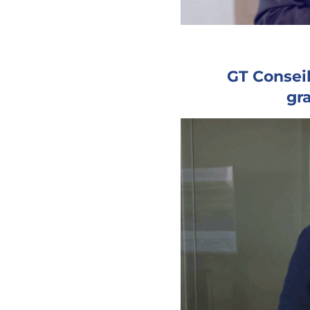
GT Conseil
gra