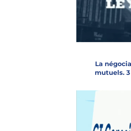
La négocia
mutuels. 3