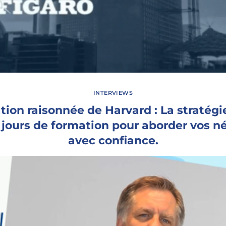
INTERVIEWS
tion raisonnée de Harvard : La stratégi
 jours de formation pour aborder vos n
avec confiance.