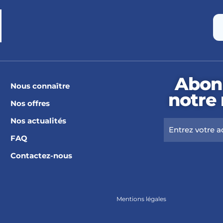
Abon
Nous connaître
notre
Nos offres
Nos actualités
FAQ
Contactez-nous
Mentions légales