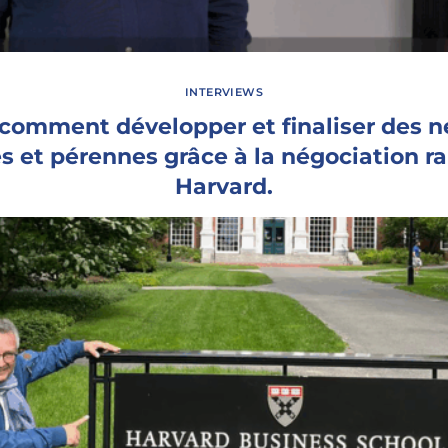
INTERVIEWS
comment développer et finaliser des n
s et pérennes grâce à la négociation r
Harvard.