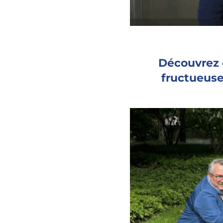
Découvrez 
fructueuse