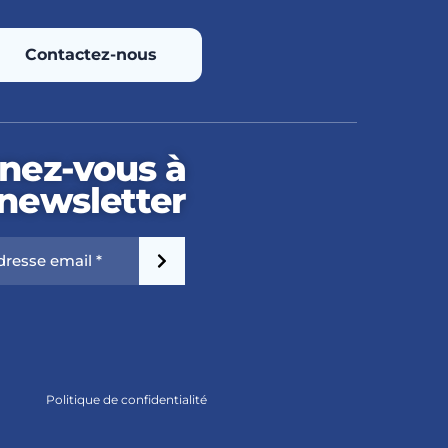
Contactez-nous
nez-vous à
 newsletter
Politique de confidentialité