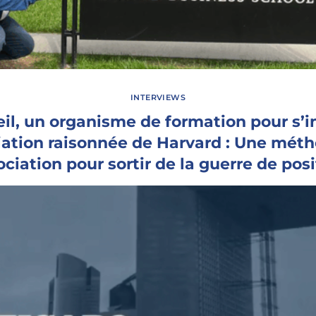
INTERVIEWS
il, un organisme de formation pour s’ini
ation raisonnée de Harvard : Une mét
ciation pour sortir de la guerre de posi