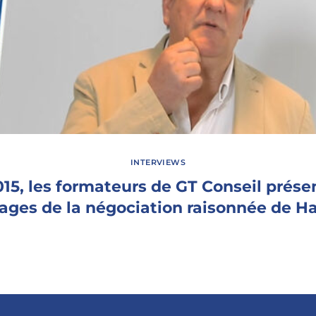
INTERVIEWS
15, les formateurs de GT Conseil prése
ages de la négociation raisonnée de Ha